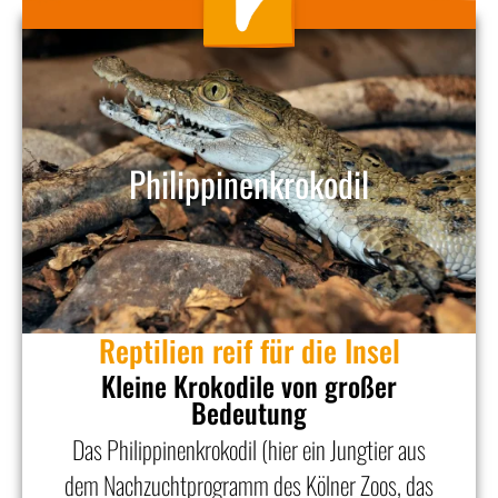
Philippinenkrokodil
Reptilien reif für die Insel
Kleine Krokodile von großer
Bedeutung
Das Philippinenkrokodil (hier ein Jungtier aus
dem Nachzuchtprogramm des Kölner Zoos, das