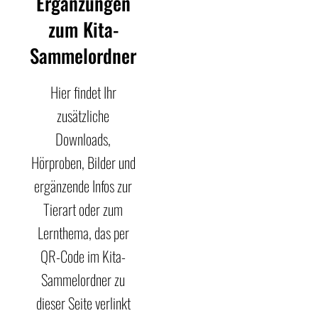
Ergänzungen
zum Kita-
Sammelordner
Hier findet Ihr
zusätzliche
Downloads,
Hörproben, Bilder und
ergänzende Infos zur
Tierart oder zum
Lernthema, das per
QR-Code im Kita-
Sammelordner zu
dieser Seite verlinkt