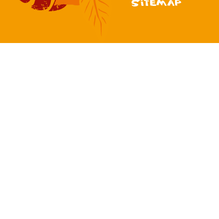
Sitemap