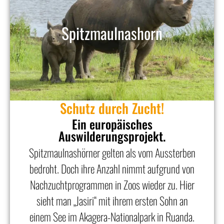
Spitzmaulnashorn
Schutz durch Zucht!
Ein europäisches
Auswilderungsprojekt.
Spitzmaulnashörner gelten als vom ­Aussterben
bedroht. Doch ihre Anzahl nimmt aufgrund von
Nachzuchtprogrammen in Zoos wieder zu. Hier
sieht man „Jasiri“ mit ihrem ersten Sohn an
einem See im Akagera-Nationalpark in Ruanda.