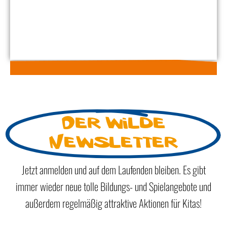
Der wilde
Newsletter
Jetzt anmelden und auf dem Laufenden bleiben. Es gibt
immer wieder neue tolle Bildungs- und Spielangebote und
außerdem regelmäßig attraktive Aktionen für Kitas!