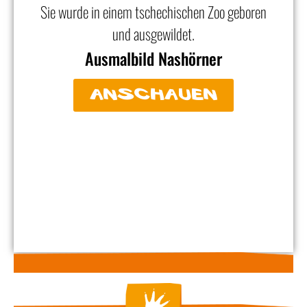
Sie wurde in einem tschechischen Zoo geboren
und ausgewildet.
Ausmalbild Nashörner
anschauen