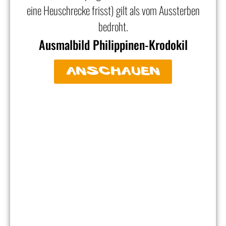
eine Heuschrecke frisst) gilt als vom Aussterben
bedroht.
Ausmalbild Philippinen-Krodokil
anschauen