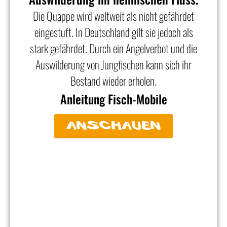
Die Quappe wird weltweit als nicht gefährdet
eingestuft. In Deutschland gilt sie jedoch als
stark gefährdet. Durch ein Angelverbot und die
Auswilderung von Jungfischen kann sich ihr
Bestand wieder erholen.
Anleitung Fisch-Mobile
anschauen