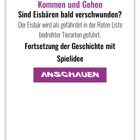
Kommen und Gehen
Sind Eisbären bald verschwunden?
Der Eisbär wird als gefährdet in der Roten Liste
bedrohter Tierarten geführt.
Fortsetzung der Geschichte mit
Spielidee
anschauen