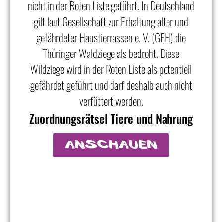
nicht in der Roten Liste geführt. In Deutschland
gilt laut Gesellschaft zur Erhaltung alter und
gefährdeter Haustierrassen e. V. (GEH) die
Thüringer Waldziege als bedroht. Diese
Wildziege wird in der Roten Liste als potentiell
gefährdet geführt und darf deshalb auch nicht
verfüttert werden.
Zuordnungsrätsel Tiere und Nahrung
anschauen