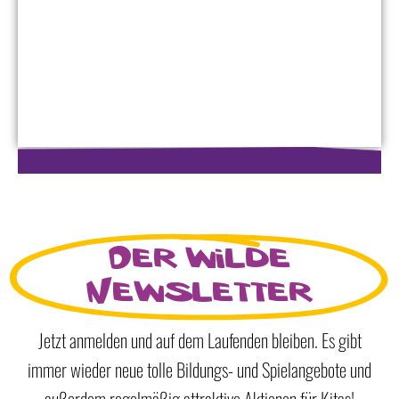
Der wilde
Newsletter
Jetzt anmelden und auf dem Laufenden bleiben. Es gibt
immer wieder neue tolle Bildungs- und Spielangebote und
außerdem regelmäßig attraktive Aktionen für Kitas!