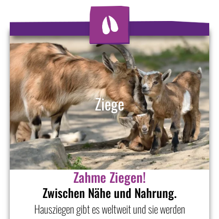
Ziege
Zahme Ziegen!
Zwischen Nähe und Nahrung.
Hausziegen gibt es weltweit und sie werden