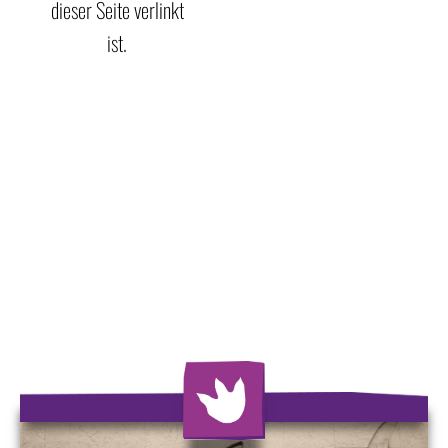
dieser Seite verlinkt
ist.