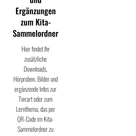
Ergänzungen
zum Kita-
Sammelordner
Hier findet Ihr
zusätzliche
Downloads,
Hörproben, Bilder und
ergänzende Infos zur
Tierart oder zum
Lernthema, das per
QR-Code im Kita-
Sammelordner zu