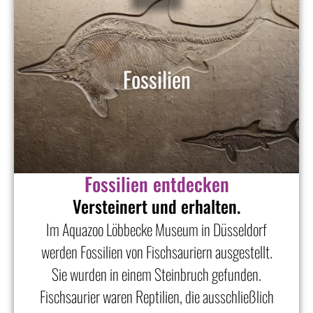
Fossilien
Fossilien entdecken
Versteinert und erhalten.
Im Aquazoo Löbbecke Museum in Düsseldorf
werden Fossilien von Fischsauriern ausgestellt.
Sie wurden in einem Steinbruch gefunden.
Fischsaurier waren Reptilien, die ausschließlich