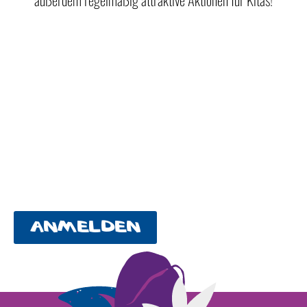
anmelden