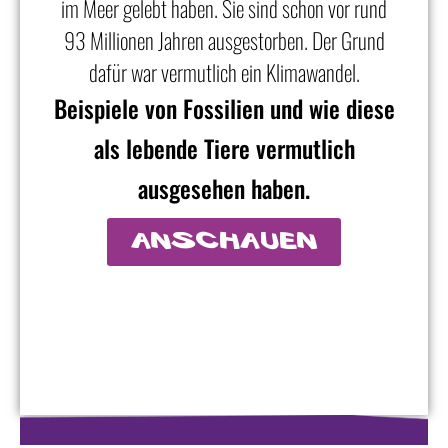
im Meer gelebt haben. Sie sind schon vor rund
93 Millionen Jahren ausgestorben. Der Grund
dafür war vermutlich ein Klimawandel.
Beispiele von Fossilien und wie diese
als lebende Tiere vermutlich
ausgesehen haben.
anschauen