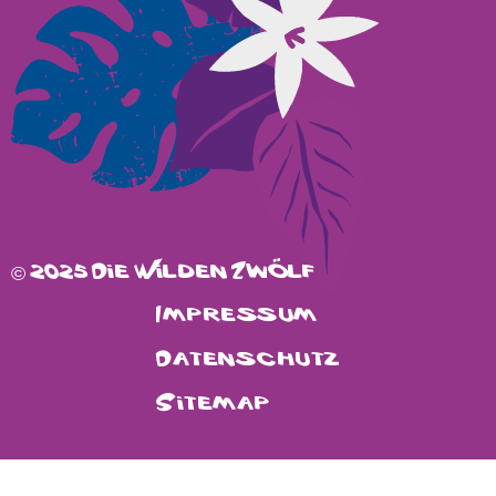
© 2025 Die Wilden Zwölf
Impressum
Datenschutz
Sitemap