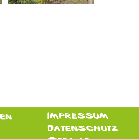
Impressum
den
Datenschutz