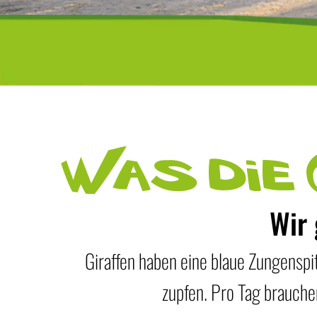
Was die 
Wir 
Giraffen haben eine blaue Zungenspi
zupfen. Pro Tag brauche