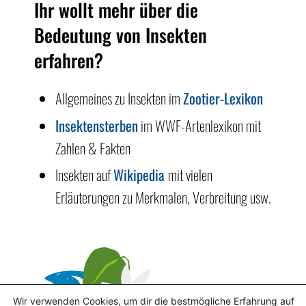
Ihr wollt mehr über die
Bedeutung von Insekten
erfahren?
Allgemeines zu Insekten im
Zootier-Lexikon
Insektensterben
im WWF-Artenlexikon mit
Zahlen & Fakten
Insekten auf
Wikipedia
mit vielen
Erläuterungen zu Merkmalen, Verbreitung usw.
© 2025 Die
Wilden Zwölf
Impressum
Wir verwenden Cookies, um dir die bestmögliche Erfahrung auf