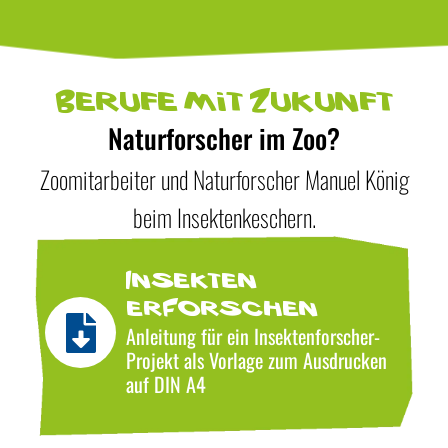
Berufe mit Zukunft
Naturforscher im Zoo?
Zoomitarbeiter und Naturforscher Manuel König
beim Insektenkeschern.
Insekten
erForschen
Anleitung für ein Insektenforscher-
Projekt als Vorlage zum Ausdrucken
auf DIN A4